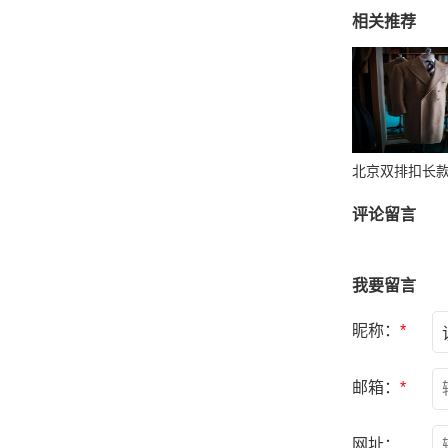
相关推荐
评论留言
我要留言
昵称：
*
邮箱：
*
网址：