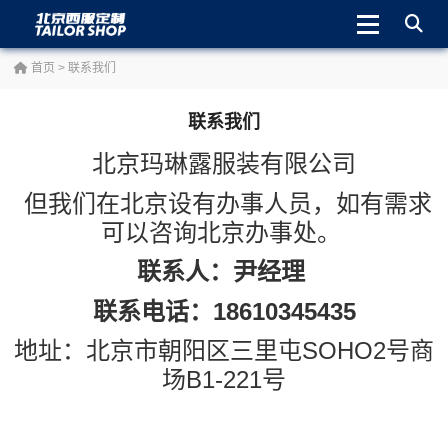
首页
> 联系我们
联系我们
北京玛琳露服装有限公司
但我们在北京设有办事人员，如有需求
可以咨询北京办事处。
联系人：尹经理
联系电话：18610345435
地址：北京市朝阳区三里屯SOHO2号商
场B1-221号