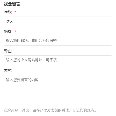
我要留言
昵称：
*
邮箱：
*
网址：
内容：
◎欢迎参与讨论，请在这里发表您的看法、交流您的观点。