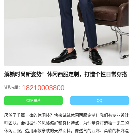
解锁时尚新姿势！休闲西服定制，打造个性日常穿搭
18210003800
咨询电话：
微信联系
QQ
厌倦了千篇一律的休闲装？快来试试休闲西服定制！我们有专业设计
师团队，会根据你的风格偏好和身材特点，为你量身打造独一无二的
休闲西服。选用柔软亲肤的天然面料，像透气的亚麻、柔软的棉麻混