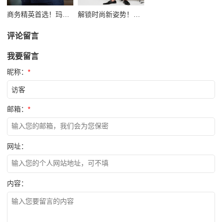
商务精英首选！玛琳露商务西装定制，塑造职场王者风范
解锁时尚新姿势！休闲西服定制，打造个性日常穿搭
评论留言
我要留言
昵称：
*
邮箱：
*
网址：
内容：