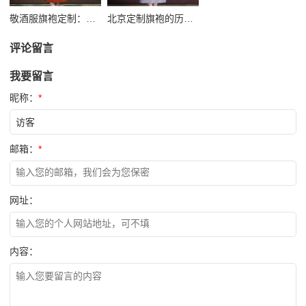
敬酒服旗袍定制：婚宴上的优雅东方韵味
北京定制旗袍的历史：百年风华与时代变迁
评论留言
我要留言
昵称：
*
邮箱：
*
网址：
内容：