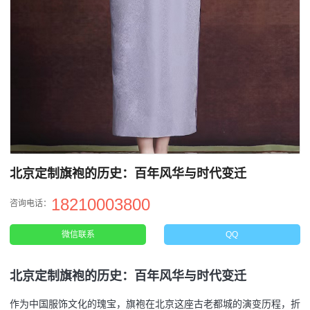
北京定制旗袍的历史：百年风华与时代变迁
18210003800
咨询电话：
微信联系
QQ
北京定制旗袍的历史：百年风华与时代变迁
作为中国服饰文化的瑰宝，旗袍在北京这座古老都城的演变历程，折