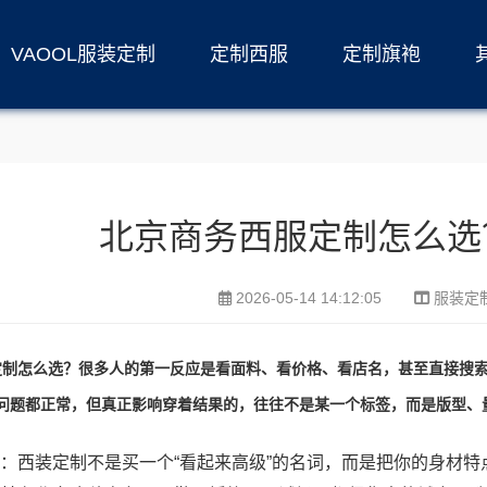
VAOOL服装定制
定制西服
定制旗袍
北京商务西服定制怎么选
2026-05-14 14:12:05
服装定
制怎么选？很多人的第一反应是看面料、看价格、看店名，甚至直接搜索“
些问题都正常，但真正影响穿着结果的，往往不是某一个标签，而是版型、
：西装定制不是买一个“看起来高级”的名词，而是把你的身材