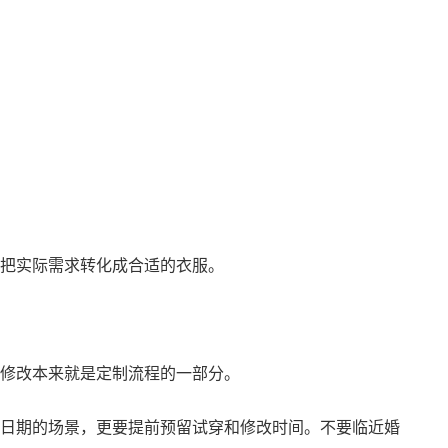
把实际需求转化成合适的衣服。
修改本来就是定制流程的一部分。
日期的场景，更要提前预留试穿和修改时间。不要临近婚