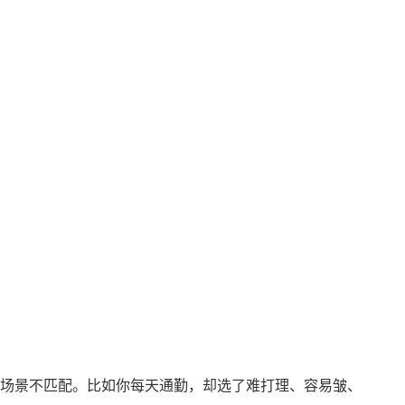
场景不匹配。比如你每天通勤，却选了难打理、容易皱、