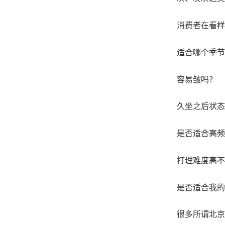
消费者在看样
适合哪个季节
容易皱吗？
久坐之后状态
是否适合高频
打理难度高不
是否适合我的
很多所谓北京