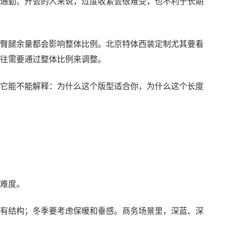
通勤、开会的人来说，过度收紧会很难受，也不利于长期
臀腿余量都会影响整体比例。北京特体西装定制尤其要看
往需要通过整体比例来调整。
它能不能解释：为什么这个版型适合你，为什么这个长度
难度。
有结构；冬季要考虑保暖和垂感。商务场景里，深蓝、深