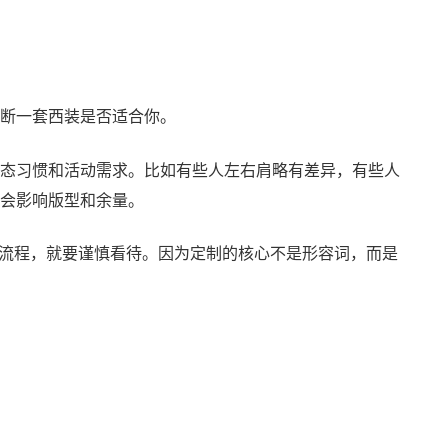
断一套西装是否适合你。
态习惯和活动需求。比如有些人左右肩略有差异，有些人
会影响版型和余量。
量体流程，就要谨慎看待。因为定制的核心不是形容词，而是