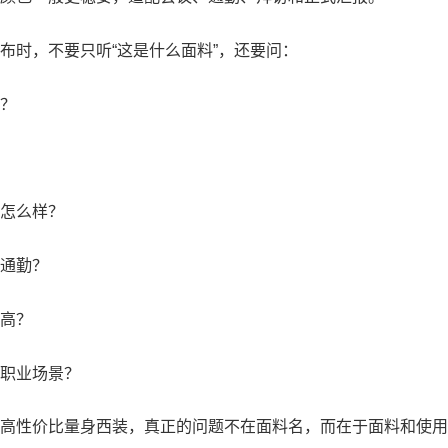
布时，不要只听“这是什么面料”，还要问：
？
怎么样？
通勤？
高？
职业场景？
高性价比量身西装，真正的问题不在面料名，而在于面料和使用