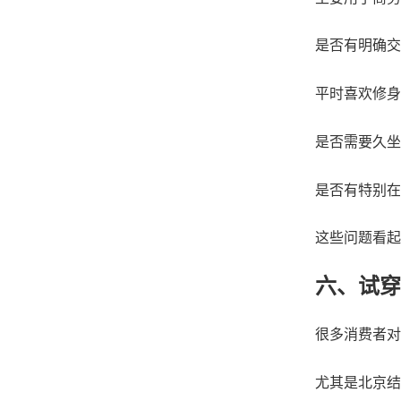
是否有明确交
平时喜欢修身
是否需要久坐
是否有特别在
这些问题看起
六、试穿
很多消费者对
尤其是北京结