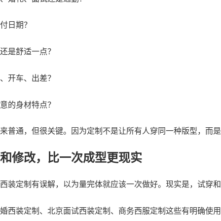
付日期？
还是舒适一点？
、开车、出差？
意的身材特点？
来普通，但很关键。因为定制不是让所有人穿同一种版型，而是
和修改，比一次成型更现实
西装定制有误解，以为量完体就应该一次做好。现实是，试穿和
婚西装定制、北京面试西装定制、商务西服定制这些有明确使用