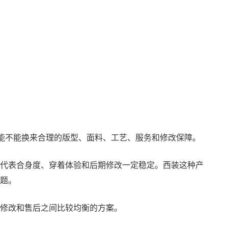
，能不能换来合理的版型、面料、工艺、服务和修改保障。
代表合身度、穿着体验和后期修改一定稳定。西装这种产
题。
修改和售后之间比较均衡的方案。